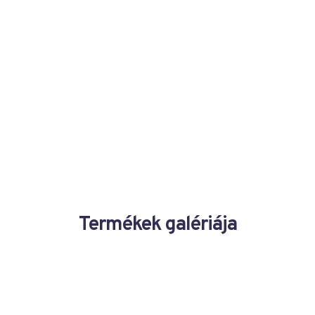
Termékek galériája