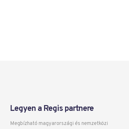
Legyen a Regis partnere
Megbízható magyarországi és nemzetközi